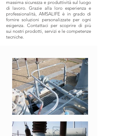
massima sicurezza e produttività sul luogo
di lavoro. Grazie alla loro esperienza e
professionalità, AMSALIFE è in grado di
fornire soluzioni personalizzate per ogni
esigenza. Contattaci per scoprire di più
sui nostri prodotti, servizi e le competenze
tecniche.