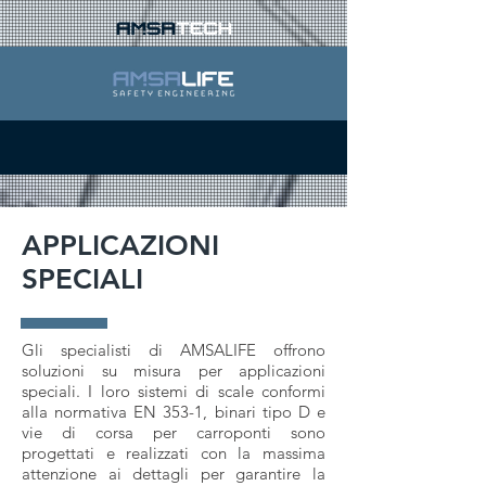
APPLICAZIONI
SPECIALI
Gli specialisti di AMSALIFE offrono
soluzioni su misura per applicazioni
speciali. I loro sistemi di scale conformi
alla normativa EN 353-1, binari tipo D e
vie di corsa per carroponti sono
progettati e realizzati con la massima
attenzione ai dettagli per garantire la