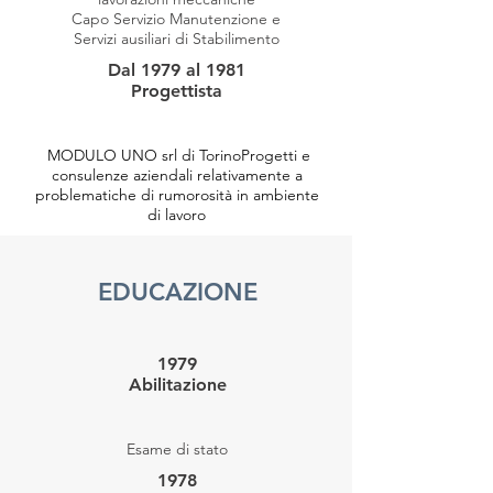
Capo Servizio Manutenzione e
Servizi ausiliari di Stabilimento
Dal 1979 al 1981
Progettista
MODULO UNO srl di TorinoProgetti e
consulenze aziendali relativamente a
problematiche di rumorosità in ambiente
di lavoro
EDUCAZIONE
1979
Abilitazione
Esame di stato
1978