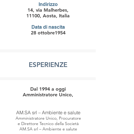
Indirizzo
14, via Malherbes,
11100, Aosta, Italia
Data di nascita
28 ottobre1954
ESPERIENZE
Dal 1994 a oggi
Amministratore Unico,
AM.SA srl – Ambiente e salute
Amministratore Unico, Procuratore
e Direttore Tecnico della Società
AM.SA srl – Ambiente e salute