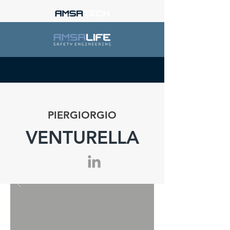
PIERGIORGIO
VENTURELLA