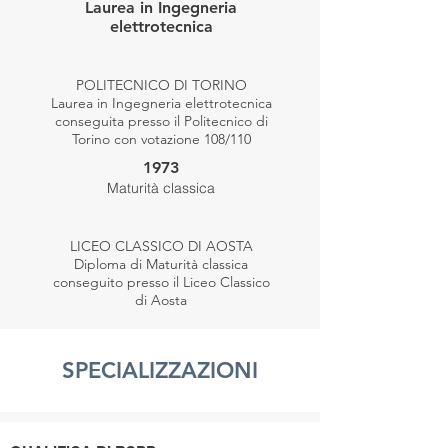
Laurea in Ingegneria
elettrotecnica
POLITECNICO DI TORINO
Laurea in Ingegneria elettrotecnica
conseguita presso il Politecnico di
Torino con votazione 108/110
1973
Maturità classica
LICEO CLASSICO DI AOSTA
Diploma di Maturità classica
conseguito presso il Liceo Classico
di Aosta
SPECIALIZZAZIONI