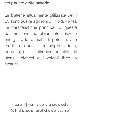
col parlare delle 
batterie
. 
Le batterie attualmente utilizzate per i 
EV sono quelle agli ioni di litio (Li-ione). 
Le caratteristiche principali di queste 
batterie sono indubbiamente l'elevata 
energia e la densità di potenza, che 
rendono questa tecnologia adatta, 
appunto, per l'elettronica portatile, gli 
utensili elettrici e i veicoli ibridi o 
elettrici.
Figura 1 | Forma delle singole celle 
(cilindriche, prismatiche e a bustina)