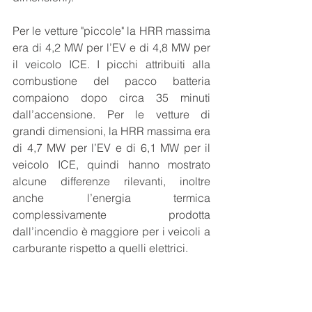
Per le vetture "piccole" la HRR massima 
era di 4,2 MW per l’EV e di 4,8 MW per 
il veicolo ICE. I picchi attribuiti alla 
combustione del pacco batteria 
compaiono dopo circa 35 minuti 
dall’accensione. Per le vetture di 
grandi dimensioni, la HRR massima era 
di 4,7 MW per l’EV e di 6,1 MW per il 
veicolo ICE, quindi hanno mostrato 
alcune differenze rilevanti, inoltre 
anche l’energia termica 
complessivamente prodotta 
dall’incendio è maggiore per i veicoli a 
carburante rispetto a quelli elettrici.