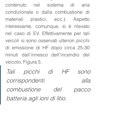
contenuto nel sistema di aria 
condizionata o dalla combustione di 
materiali plastici, ecc.). Aspetto 
interessante, comunque, si è rilevato 
nel caso di EV. Effettivamente per tali 
veicoli si sono osservati ulteriori picchi 
di emissione di HF dopo circa 25-30 
minuti dall’innesco dell’incendio del 
veicolo, Figura 5. 
Tali picchi di HF sono 
corrispondenti alla 
combustione del pacco 
batteria agli ioni di litio.  