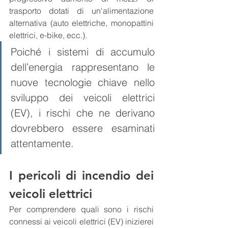
trasporto dotati di un'alimentazione 
alternativa (auto elettriche, monopattini 
elettrici, e-bike, ecc.). 
Poiché i sistemi di accumulo 
dell’energia rappresentano le 
nuove tecnologie chiave nello 
sviluppo dei veicoli elettrici 
(EV), i rischi che ne derivano 
dovrebbero essere esaminati 
attentamente.
I pericoli di incendio dei 
veicoli elettrici
Per comprendere quali sono i rischi 
connessi ai veicoli elettrici (EV) inizierei 