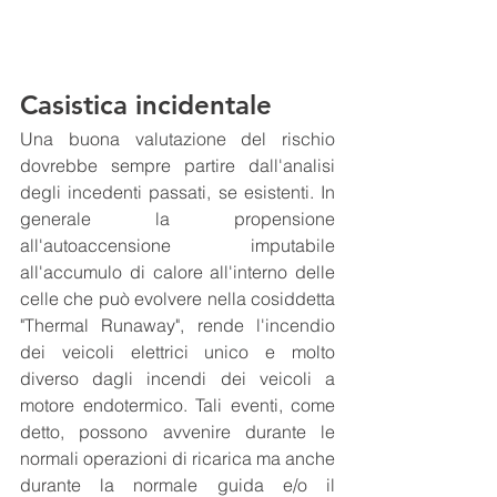
Casistica incidentale
Una buona valutazione del rischio 
dovrebbe sempre partire dall'analisi 
degli incedenti passati, se esistenti. In 
generale la propensione 
all'autoaccensione imputabile 
all'accumulo di calore all'interno delle 
celle che può evolvere nella cosiddetta 
"Thermal Runaway", rende l'incendio 
dei veicoli elettrici unico e molto 
diverso dagli incendi dei veicoli a 
motore endotermico. Tali eventi, come 
detto, possono avvenire durante le 
normali operazioni di ricarica ma anche 
durante la normale guida e/o il 