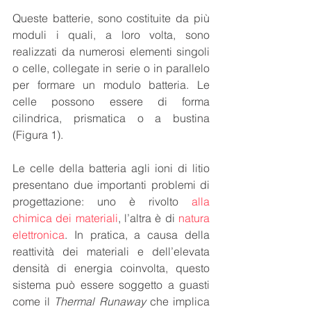
Queste batterie, sono costituite da più 
moduli i quali, a loro volta, sono 
realizzati da numerosi elementi singoli 
o celle, collegate in serie o in parallelo 
per formare un modulo batteria. Le 
celle possono essere di forma 
cilindrica, prismatica o a bustina 
(Figura 1).
Le celle della batteria agli ioni di litio 
presentano due importanti problemi di 
progettazione: uno è rivolto 
alla 
chimica dei materiali
, l’altra è di 
natura 
elettronica
. In pratica, a
 causa della 
reattività dei materiali e dell’elevata 
densità di energia coinvolta, questo 
sistema può essere soggetto a guasti 
come il 
Thermal Runaway
 che implica 