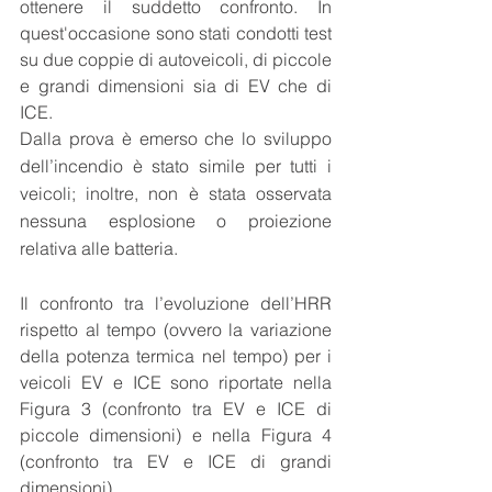
ottenere il suddetto confronto. In 
quest'occasione sono stati condotti test 
su due coppie di autoveicoli, di piccole 
e grandi dimensioni sia di EV che di 
ICE.
Dalla prova è emerso che lo sviluppo 
dell’incendio è stato simile per tutti i 
veicoli; inoltre, non è stata osservata 
nessuna esplosione o proiezione 
relativa alle batteria. 
Il confronto tra l’evoluzione dell’HRR 
rispetto al tempo (ovvero la variazione 
della potenza termica nel tempo) 
per i 
veicoli EV e ICE sono riportate nella 
Figura 3 (confronto tra EV e ICE di 
piccole dimensioni) e nella Figura 4 
(confronto tra EV e ICE di grandi 
dimensioni). 