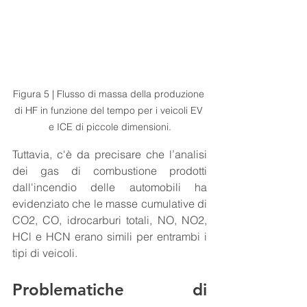
Figura 5 | Flusso di massa della produzione 
di HF in funzione del tempo per i veicoli EV 
e ICE di piccole dimensioni.
Tuttavia, c'è da precisare che l’analisi 
dei gas di combustione prodotti 
dall'incendio delle automobili ha 
evidenziato che le masse cumulative di 
CO2, CO, idrocarburi totali, NO, NO2, 
HCl e HCN erano simili per entrambi i 
tipi di veicoli.
Problematiche di 