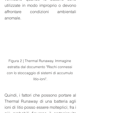
utilizzate in modo improprio o devono 
affrontare condizioni ambientali 
anomale.
Figura 2 | Thermal Runaway. Immagine 
estratta dal documento "Rischi connessi 
con lo stoccaggio di sistemi di accumulo 
litio-ioni".
Quindi, i fattori che possono portare al 
Thermal Runaway di una batteria agli 
ioni di litio posso essere molteplici; fra i 