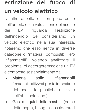
estinzione del fuoco di 
un veicolo elettrico
Un'altro aspetto di non poco conto 
nell'ambito della valutazione del rischio 
dei EV, riguarda l'estinzione 
dell'incendio. Se consideriamo un 
veicolo elettrico nella sua interezza, 
noteremo che esso rientra in diverse 
categorie di "materiali combustibili e/o 
infiammabili". Volendo analizzare il 
problema, ci accorgeremmo che un EV 
è composto sostanzialmente da:
Materiali solidi infiammabili 
(materiali utilizzati per le imbottiture 
dei sedili; le plastiche utilizzate 
nell’abitacolo; ecc.).
Gas e liquidi infiammabili 
(come 
detto sopra, bisogna considerare i 