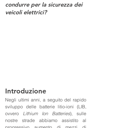
condurre per la sicurezza dei 
veicoli elettrici?
Introduzione
Negli ultimi anni, a seguito del rapido 
sviluppo delle batterie litio-ioni (LIB, 
ovvero 
Lithium Ion Batteries
), sulle 
nostre strade abbiamo assistito al 
progressivo aumento di mezzi di 