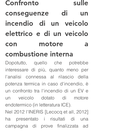
Confronto sulle 
conseguenze di un 
incendio di un veicolo 
elettrico e di un veicolo 
con motore a 
combustione interna
Dopotutto, quello che potrebbe 
interessare di più, quanto meno per 
l'analisi connessa al rilascio della 
potenza termica in caso d'incendio, è 
un confronto tra l'incendio di un EV e 
un veicolo dotato di motore 
endotermico (in letteratura ICE).
Nel 2012 l'INERIS [Lecocq et all, 2012] 
ha presentato i risultati di una 
campagna di prove finalizzata ad 